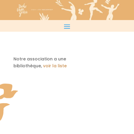
Notre association a une
bibliothèque,
voir la liste