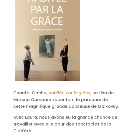
Chantal Gache,
Habitée par la grâce,
un film de
Morena Campani, racontant le parcours de
cette magnifique grande danseuse de Malkovky.
Avec Laura, nous avons eu la grande chance de
travailler avec elle pour des spectacles de la
Cie Kôré.