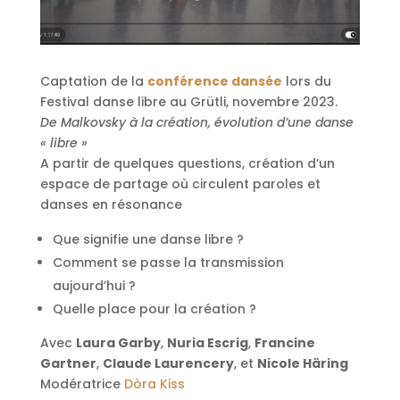
Captation de la
conférence dansée
lors du
Festival danse libre au Grütli, novembre 2023.
De Malkovsky à la création, évolution d’une danse
« libre »
A partir de quelques questions, création d’un
espace de partage où circulent paroles et
danses en résonance
Que signifie une danse libre ?
Comment se passe la transmission
aujourd’hui ?
Quelle place pour la création ?
Avec
Laura Garby
,
Nuria Escrig
,
Francine
Gartner
,
Claude Laurencery
, et
Nicole Häring
Modératrice
Dòra Kiss