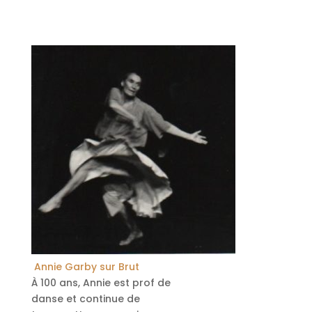
Annie Garby sur Brut
À 100 ans, Annie est prof de
danse et continue de