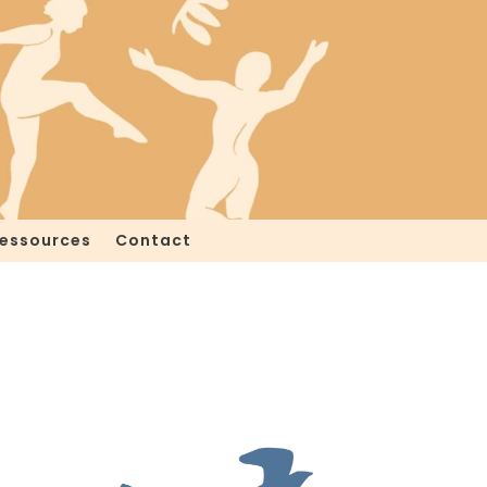
essources
Contact