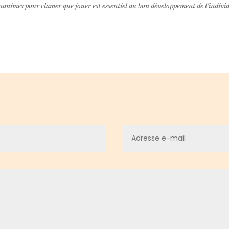
 unanimes pour clamer que jouer est essentiel au bon développement de l’indivi