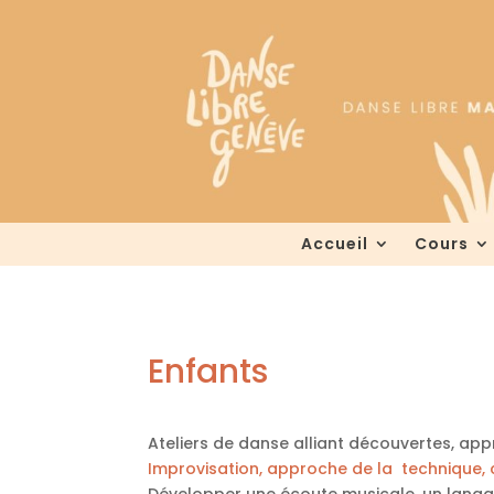
Accueil
Cours
Enfants
Ateliers de danse alliant découvertes, ap
Improvisation, approche de la technique, 