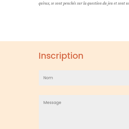
qu’eux, se sont penchés sur la question du jeu et sont
Inscription